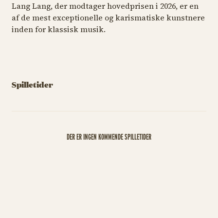
Lang Lang, der modtager hovedprisen i 2026, er en
af ​​de mest exceptionelle og karismatiske kunstnere
inden for klassisk musik.
Spilletider
DER ER INGEN KOMMENDE SPILLETIDER