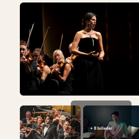
+ 8 billeder