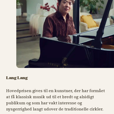
Lang Lang
Hovedprisen gives til en kunstner, der har formået
at få klassisk musik ud til et bredt og alsidigt
publikum og som har vakt interesse og
nysgerrighed langt udover de traditionelle cirkler.