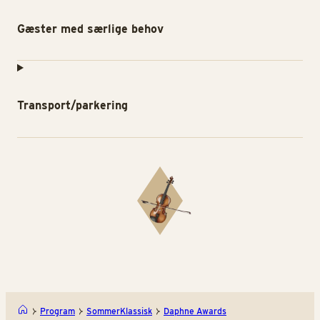
Gæster med særlige behov
Transport/parkering
Program
SommerKlassisk
Daphne Awards