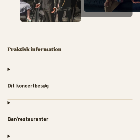
Praktisk information
Dit koncertbesøg
Bar/restauranter