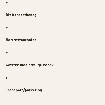
Dit koncertbesøg
Bar/restauranter
Gæster med særlige behov
Transport/parkering