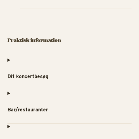
Praktisk information
Dit koncertbesøg
Bar/restauranter