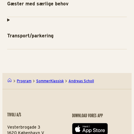
Gæster med særlige behov
Transport/parkering
Program
SommerKlassisk
Andreas Scholl
TIVOLI A/S
DOWNLOAD VORES APP
Vesterbrogade 3
App store
1620 København V