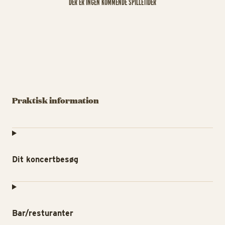
DER ER INGEN KOMMENDE SPILLETIDER
Praktisk information
Dit koncertbesøg
Bar/resturanter