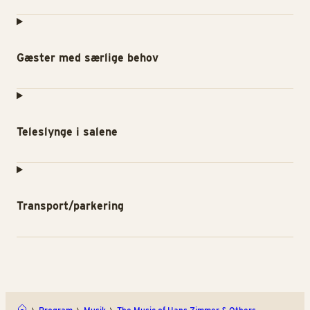
Gæster med særlige behov
Teleslynge i salene
Transport/parkering