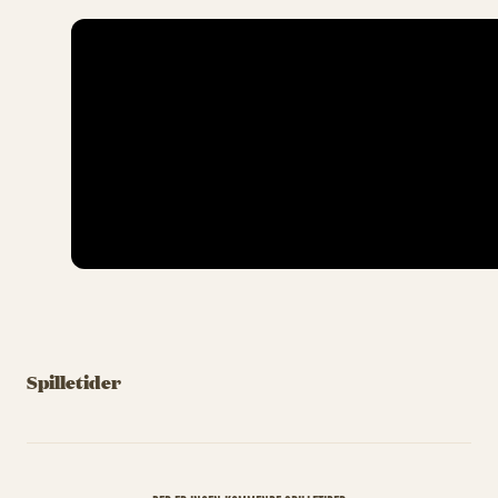
Spilletider