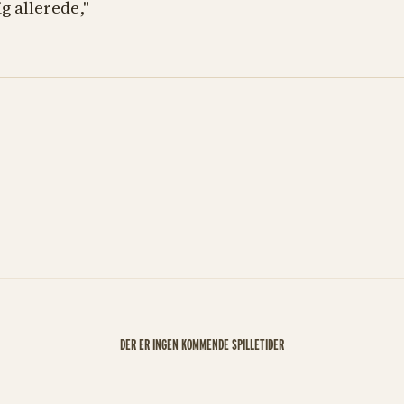
g allerede,"
DER ER INGEN KOMMENDE SPILLETIDER