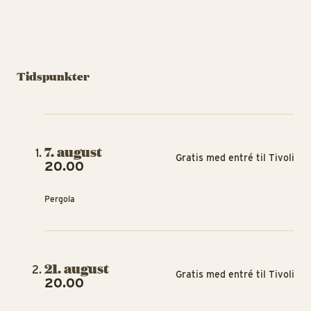
Tidspunkter
7. august
Gratis med entré til Tivoli
20.00
Pergola
21. august
Gratis med entré til Tivoli
20.00