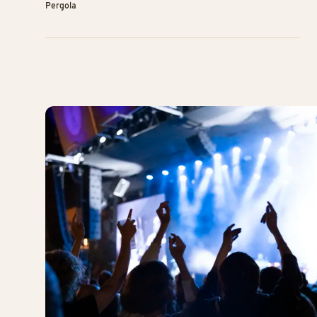
Pergola