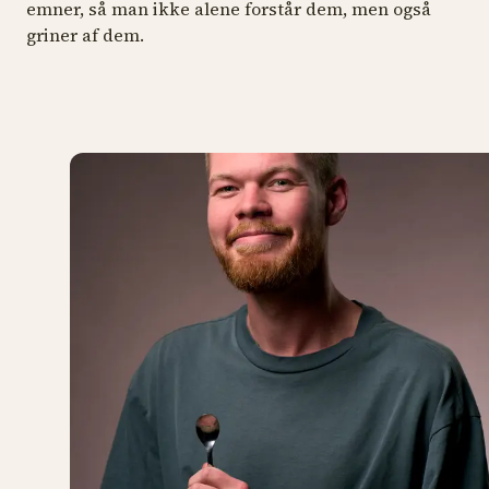
emner, så man ikke alene forstår dem, men også
griner af dem.