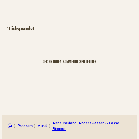
Tidspunkt
DER ER INGEN KOMMENDE SPILLETIDER
Anne Bakland, Anders Jessen & Lasse
Program
Musik
Rimmer