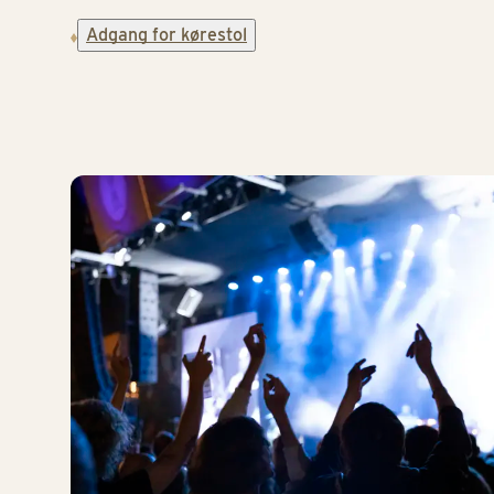
Adgang for kørestol