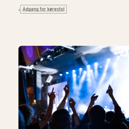
Adgang for kørestol