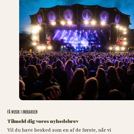
FÅ MUSIK I INDBAKKEN
Tilmeld dig vores nyhedsbrev
Vil du have besked som en af de første, når vi