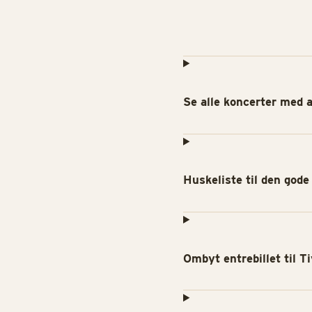
Se alle koncerter med 
Huskeliste til den gode
Ombyt entrebillet til Ti