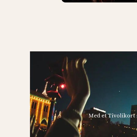
Med et Tivolikort s