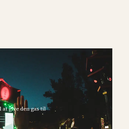
 at give den gas til