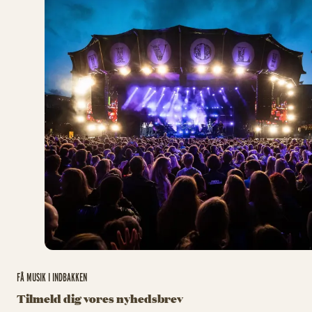
FÅ MUSIK I INDBAKKEN
Tilmeld dig vores nyhedsbrev