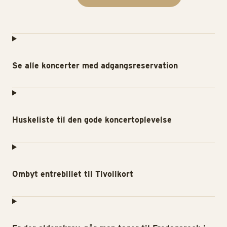
Se alle koncerter med adgangsreservation
Huskeliste til den gode koncertoplevelse
Ombyt entrebillet til Tivolikort