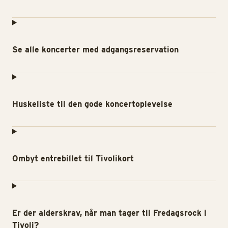
Se alle koncerter med adgangsreservation
Huskeliste til den gode koncertoplevelse
Ombyt entrebillet til Tivolikort
Er der alderskrav, når man tager til Fredagsrock i
Tivoli?