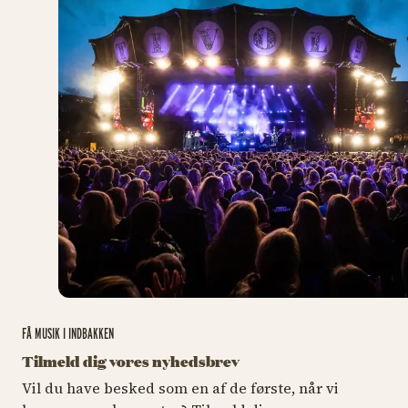
FÅ MUSIK I INDBAKKEN
Tilmeld dig vores nyhedsbrev
Vil du have besked som en af de første, når vi