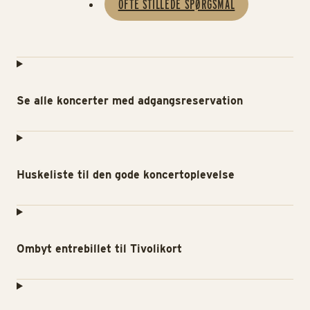
OFTE STILLEDE SPØRGSMÅL
Se alle koncerter med adgangsreservation
Huskeliste til den gode koncertoplevelse
Ombyt entrebillet til Tivolikort