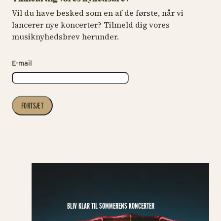
Vil du have besked som en af de første, når vi
lancerer nye koncerter? Tilmeld dig vores
musiknyhedsbrev herunder.
E-mail
FORTSÆT
BLIV KLAR TIL SOMMERENS KONCERTER