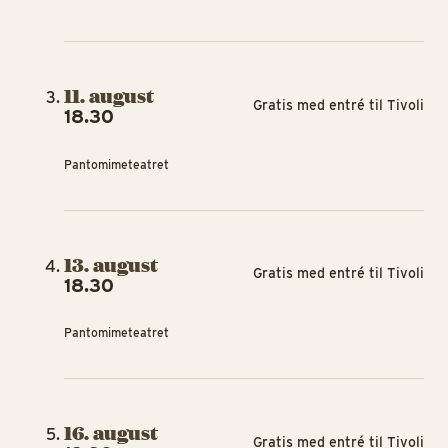
11. august
Gratis med entré til Tivoli
18.30
Pantomimeteatret
13. august
Gratis med entré til Tivoli
18.30
Pantomimeteatret
16. august
Gratis med entré til Tivoli