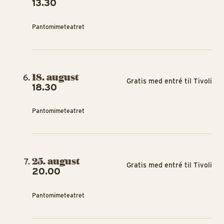
13.30
Pantomimeteatret
18. august
Gratis med entré til Tivoli
18.30
Pantomimeteatret
25. august
Gratis med entré til Tivoli
20.00
Pantomimeteatret