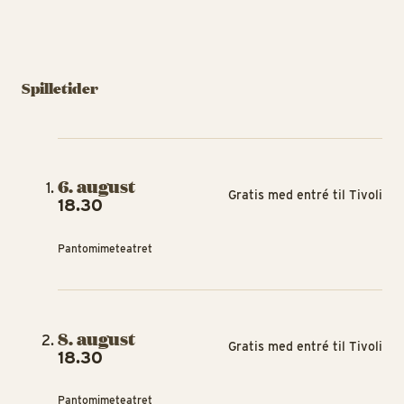
Spilletider
6. august
Gratis med entré til Tivoli
18.30
Pantomimeteatret
8. august
Gratis med entré til Tivoli
18.30
Pantomimeteatret