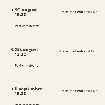
27. august
Gratis med entré til Tivoli
18.30
Pantomimeteatret
30. august
Gratis med entré til Tivoli
13.30
Pantomimeteatret
1. september
Gratis med entré til Tivoli
18.30
Pantomimeteatret