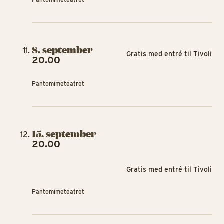
8. september
Gratis med entré til Tivoli
20.00
Pantomimeteatret
15. september
20.00
Gratis med entré til Tivoli
Pantomimeteatret