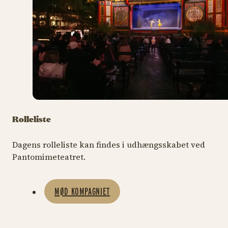
Rolleliste
Dagens rolleliste kan findes i udhængsskabet ved
Pantomimeteatret.
MØD KOMPAGNIET