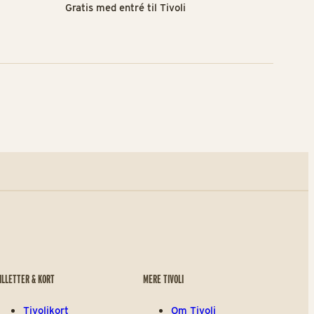
Gratis med entré til Tivoli
ILLETTER & KORT
MERE TIVOLI
Tivolikort
Om Tivoli