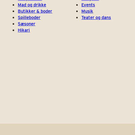
Mad og drikke
Events
Butikker & boder
Musik
Spilleboder
Teater og dans
Sæsoner
Hikari