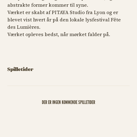
abstrakte former kommer til syne.
Værket er skabt af PITAYA Studio fra Lyon og er
blevet vist hvert år på den lokale lysfestival Fête
des Lumières.
Værket opleves bedst, når mørket falder på.
Spilletider
DER ER INGEN KOMMENDE SPILLETIDER