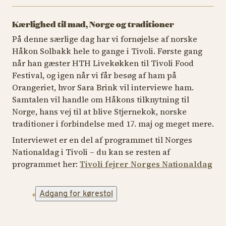
Kærlighed til mad, Norge og traditioner
På denne særlige dag har vi fornøjelse af norske
Håkon Solbakk hele to gange i Tivoli. Første gang
når han gæster HTH Livekøkken til Tivoli Food
Festival, og igen når vi får besøg af ham på
Orangeriet, hvor Sara Brink vil interviewe ham.
Samtalen vil handle om Håkons tilknytning til
Norge, hans vej til at blive Stjernekok, norske
traditioner i forbindelse med 17. maj og meget mere.
Interviewet er en del af programmet til Norges
Nationaldag i Tivoli – du kan se resten af
programmet her:
Tivoli fejrer Norges Nationaldag
Adgang for kørestol