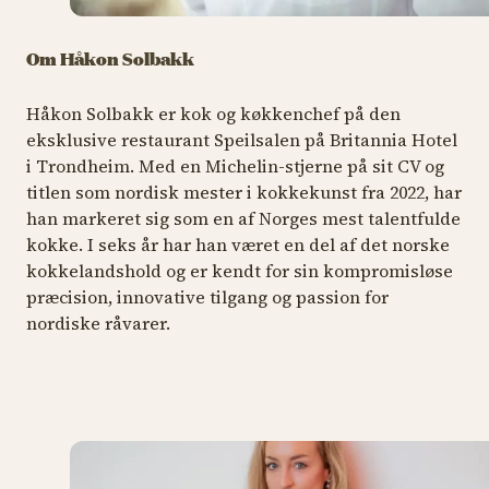
Om Håkon Solbakk
Håkon Solbakk er kok og køkkenchef på den
eksklusive restaurant Speilsalen på Britannia Hotel
i Trondheim. Med en Michelin-stjerne på sit CV og
titlen som nordisk mester i kokkekunst fra 2022, har
han markeret sig som en af Norges mest talentfulde
kokke. I seks år har han været en del af det norske
kokkelandshold og er kendt for sin kompromisløse
præcision, innovative tilgang og passion for
nordiske råvarer.