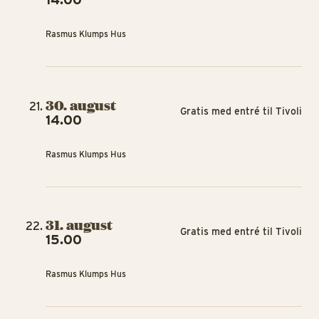
Rasmus Klumps Hus
30. august
Gratis med entré til Tivoli
14.00
Rasmus Klumps Hus
31. august
Gratis med entré til Tivoli
15.00
Rasmus Klumps Hus