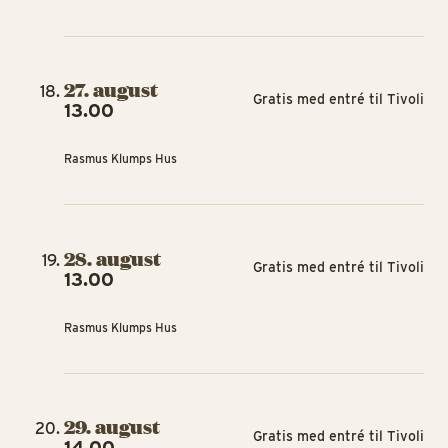
27. august
Gratis med entré til Tivoli
13.00
Rasmus Klumps Hus
28. august
Gratis med entré til Tivoli
13.00
Rasmus Klumps Hus
29. august
Gratis med entré til Tivoli
14.00