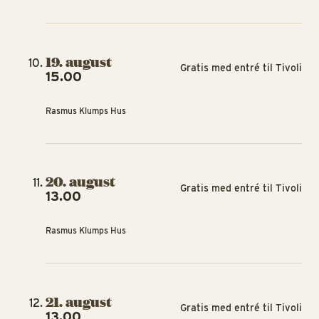
19. august
Gratis med entré til Tivoli
15.00
Rasmus Klumps Hus
20. august
Gratis med entré til Tivoli
13.00
Rasmus Klumps Hus
21. august
Gratis med entré til Tivoli
13.00