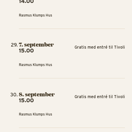
14.00
Rasmus Klumps Hus
7. september
Gratis med entré til Tivoli
15.00
Rasmus Klumps Hus
8. september
Gratis med entré til Tivoli
15.00
Rasmus Klumps Hus