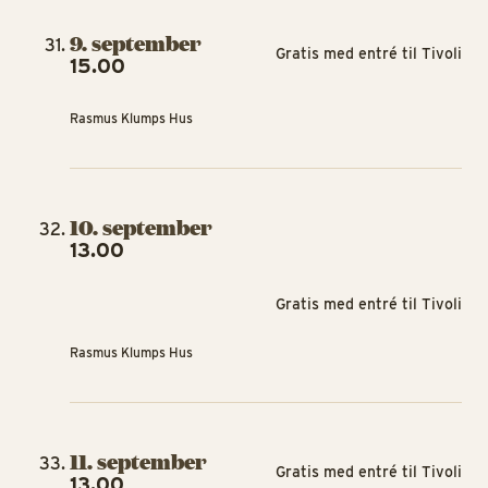
9. september
Gratis med entré til Tivoli
15.00
Rasmus Klumps Hus
10. september
13.00
Gratis med entré til Tivoli
Rasmus Klumps Hus
11. september
Gratis med entré til Tivoli
13.00