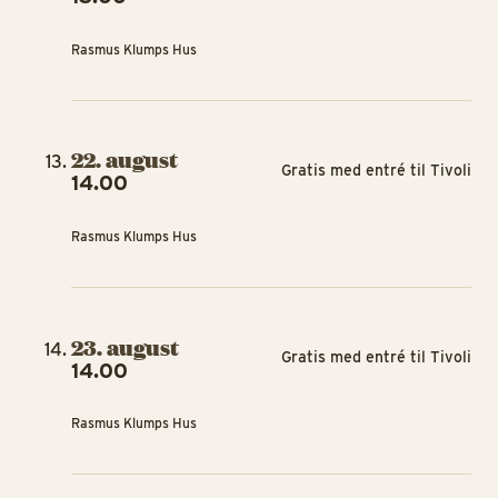
Rasmus Klumps Hus
22. august
Gratis med entré til Tivoli
14.00
Rasmus Klumps Hus
23. august
Gratis med entré til Tivoli
14.00
Rasmus Klumps Hus