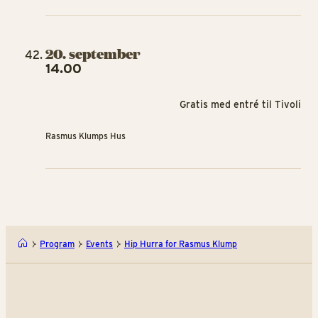
20. september
14.00
Gratis med entré til Tivoli
Rasmus Klumps Hus
Program
Events
Hip Hurra for Rasmus Klump