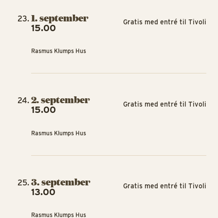
1. september
Gratis med entré til Tivoli
15.00
Rasmus Klumps Hus
2. september
Gratis med entré til Tivoli
15.00
Rasmus Klumps Hus
3. september
Gratis med entré til Tivoli
13.00
Rasmus Klumps Hus