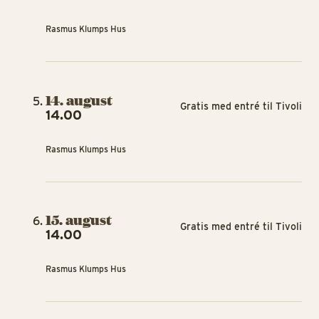
Rasmus Klumps Hus
14. august
Gratis med entré til Tivoli
14.00
Rasmus Klumps Hus
15. august
Gratis med entré til Tivoli
14.00
Rasmus Klumps Hus