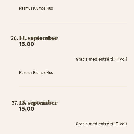
Rasmus Klumps Hus
14. september
15.00
Gratis med entré til Tivoli
Rasmus Klumps Hus
15. september
15.00
Gratis med entré til Tivoli