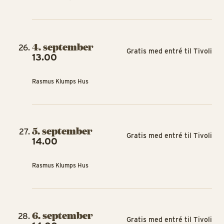
4. september
Gratis med entré til Tivoli
13.00
Rasmus Klumps Hus
5. september
Gratis med entré til Tivoli
14.00
Rasmus Klumps Hus
6. september
Gratis med entré til Tivoli