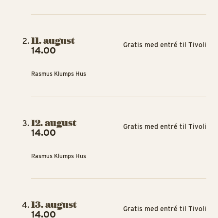
11. august
Gratis med entré til Tivoli
14.00
Rasmus Klumps Hus
12. august
Gratis med entré til Tivoli
14.00
Rasmus Klumps Hus
13. august
Gratis med entré til Tivoli
14.00