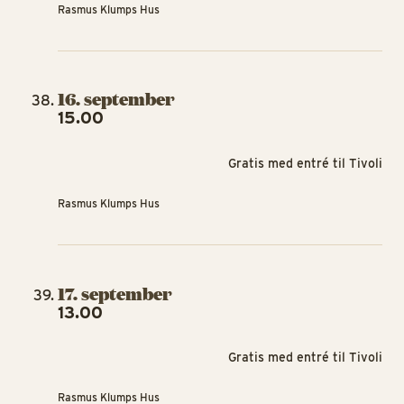
Rasmus Klumps Hus
16. september
15.00
Gratis med entré til Tivoli
Rasmus Klumps Hus
17. september
13.00
Gratis med entré til Tivoli
Rasmus Klumps Hus