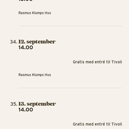
Rasmus Klumps Hus
12. september
14.00
Gratis med entré til Tivoli
Rasmus Klumps Hus
13. september
14.00
Gratis med entré til Tivoli