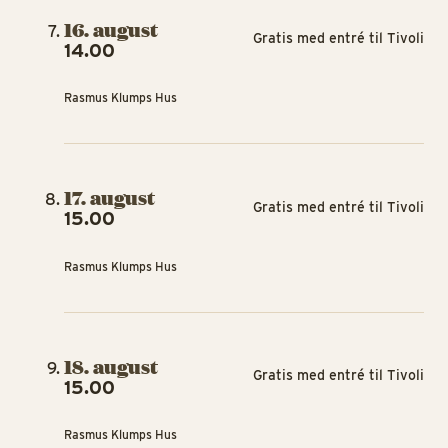
16. august
Gratis med entré til Tivoli
14.00
Rasmus Klumps Hus
17. august
Gratis med entré til Tivoli
15.00
Rasmus Klumps Hus
18. august
Gratis med entré til Tivoli
15.00
Rasmus Klumps Hus