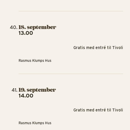
18. september
13.00
Gratis med entré til Tivoli
Rasmus Klumps Hus
19. september
14.00
Gratis med entré til Tivoli
Rasmus Klumps Hus