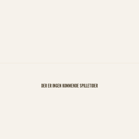
DER ER INGEN KOMMENDE SPILLETIDER