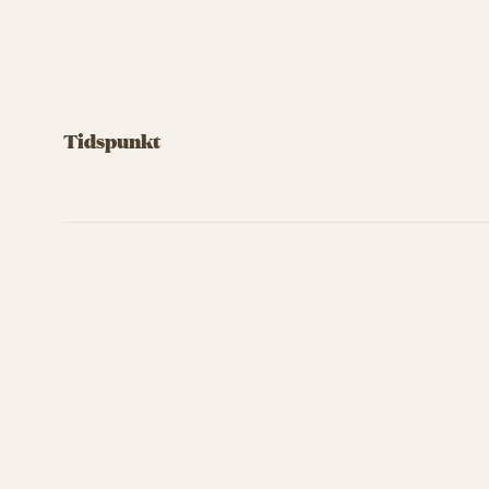
Tidspunkt