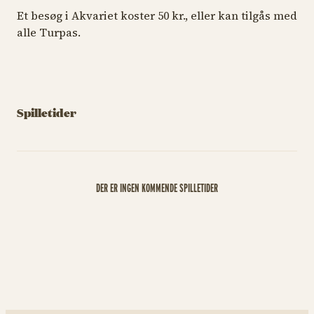
Et besøg i Akvariet koster 50 kr., eller kan tilgås med
alle Turpas.
Spilletider
DER ER INGEN KOMMENDE SPILLETIDER