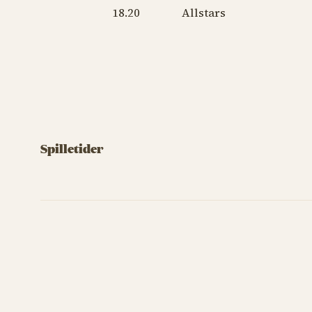
18.20 Allstars
Spilletider