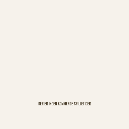
DER ER INGEN KOMMENDE SPILLETIDER