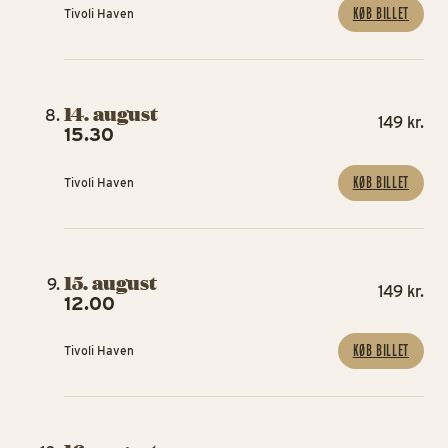
KØB BILLET
Tivoli Haven
14. august
149 kr.
15.30
KØB BILLET
Tivoli Haven
15. august
149 kr.
12.00
KØB BILLET
Tivoli Haven