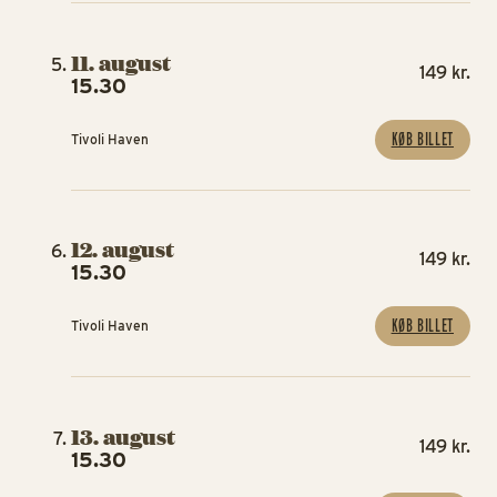
11. august
149 kr.
15.30
KØB BILLET
Tivoli Haven
12. august
149 kr.
15.30
KØB BILLET
Tivoli Haven
13. august
149 kr.
15.30