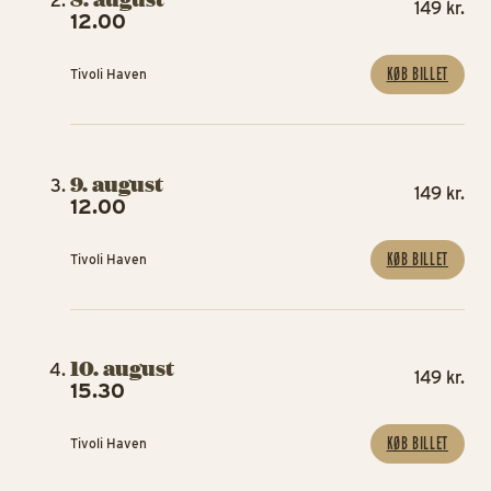
149 kr.
12.00
KØB BILLET
Tivoli Haven
9. august
149 kr.
12.00
KØB BILLET
Tivoli Haven
10. august
149 kr.
15.30
KØB BILLET
Tivoli Haven