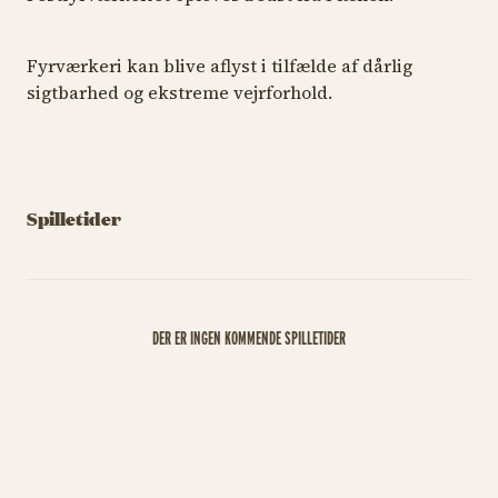
Fyrværkeri kan blive aflyst i tilfælde af dårlig
sigtbarhed og ekstreme vejrforhold.
Spilletider
DER ER INGEN KOMMENDE SPILLETIDER