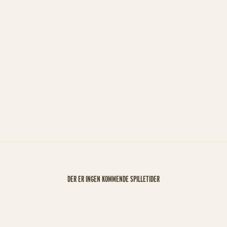
DER ER INGEN KOMMENDE SPILLETIDER