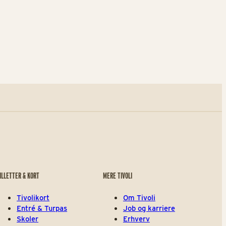
ILLETTER & KORT
MERE TIVOLI
Tivolikort
Om Tivoli
Entré & Turpas
Job og karriere
Skoler
Erhverv