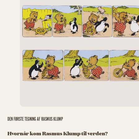
DEN FØRSTE TEGNING AF RASMUS KLUMP
Hvornår kom Rasmus Klump til verden?