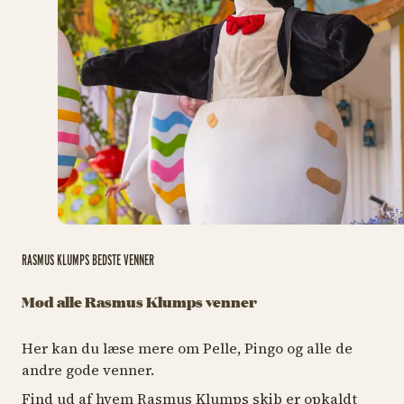
RASMUS KLUMPS BEDSTE VENNER
Mød alle Rasmus Klumps venner
Her kan du læse mere om Pelle, Pingo og alle de
andre gode venner.
Find ud af hvem Rasmus Klumps skib er opkaldt