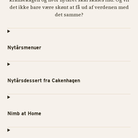
det ikke bare være skønt at få ud af verdenen med
det samme?
Nytårsmenuer
Nytårsdessert fra Cakenhagen
Nimb at Home