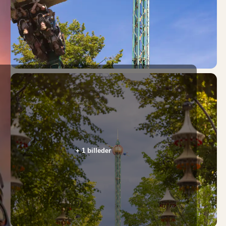
+ 1 billeder