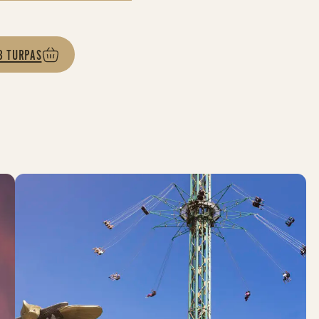
B TURPAS