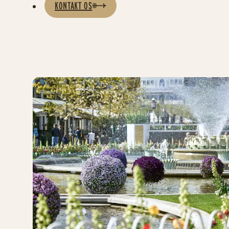
KONTAKT OS