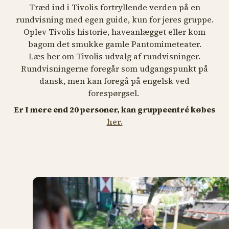
Træd ind i Tivolis fortryllende verden på en
rundvisning med egen guide, kun for jeres gruppe.
Oplev Tivolis historie, haveanlægget eller kom
bagom det smukke gamle Pantomimeteater.
Læs her om Tivolis udvalg af rundvisninger.
Rundvisningerne foregår som udgangspunkt på
dansk, men kan foregå på engelsk ved
forespørgsel.
Er I mere end 20 personer, kan gruppeentré købes
her.