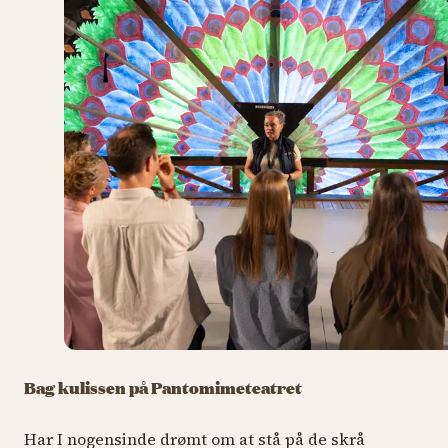
Bag kulissen på Pantomimeteatret
Har I nogensinde drømt om at stå på de skrå