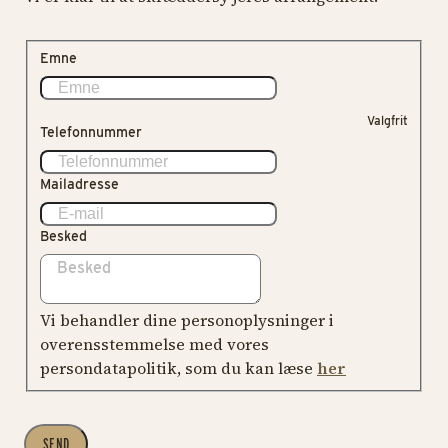
Emne
Valgfrit
Telefonnummer
Mailadresse
Besked
Vi behandler dine personoplysninger i
overensstemmelse med vores
persondatapolitik, som du kan læse
her
SEND