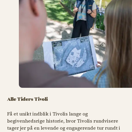
Alle Tiders Tivoli
Få et unikt indblik i Tivolis lange og
begivenhedsrige historie, hvor Tivolis rundvisere
tager jer på en levende og engagerende tur rundt i