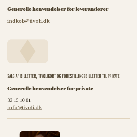
Generelle henvendelser for leverandører
indkob@tivoli.dk
SALG AF BILLETTER, TIVOLIKORT OG FORESTILLINGSBILLETTER TIL PRIVATE
Generelle henvendelser for private
33 15 10 01
info@tivoli.dk