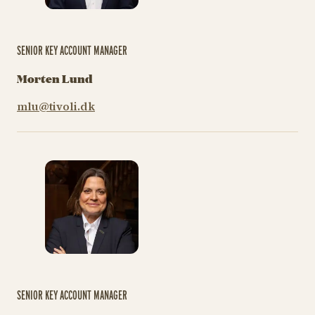
SENIOR KEY ACCOUNT MANAGER
Morten Lund
mlu@tivoli.dk
SENIOR KEY ACCOUNT MANAGER