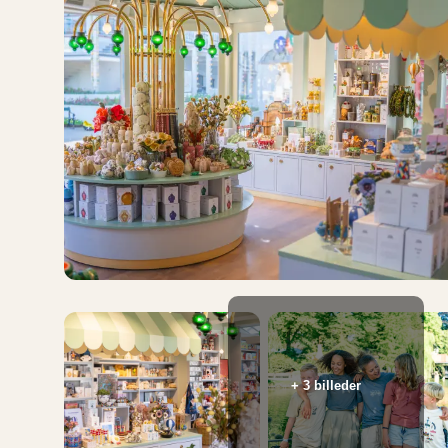
+ 3 billeder