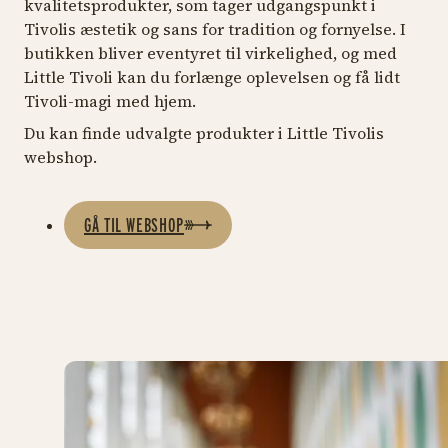
kvalitetsprodukter, som tager udgangspunkt i
Tivolis æstetik og sans for tradition og fornyelse. I
butikken bliver eventyret til virkelighed, og med
Little Tivoli kan du forlænge oplevelsen og få lidt
Tivoli-magi med hjem.
Du kan finde udvalgte produkter i Little Tivolis
webshop.
GÅ TIL WEBSHOP