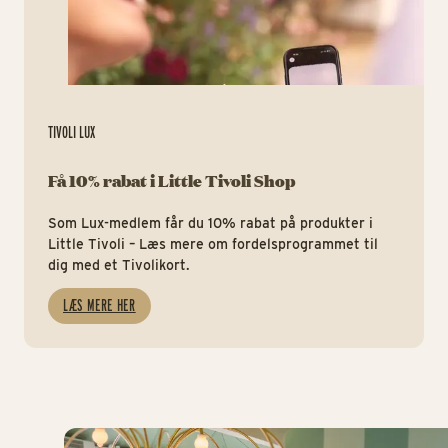
TIVOLI LUX
Få 10% rabat i Little Tivoli Shop
Som Lux-medlem får du 10% rabat på produkter i
Little Tivoli – Læs mere om fordelsprogrammet til
dig med et Tivolikort.
LÆS MERE HER