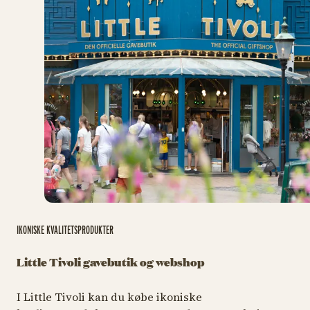
IKONISKE KVALITETSPRODUKTER
Little Tivoli gavebutik og webshop
I Little Tivoli kan du købe ikoniske