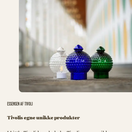
ESSENSEN AF TIVOLI
Tivolis egne unikke produkter