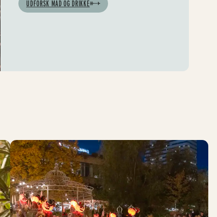
UDFORSK MAD OG DRIKKE