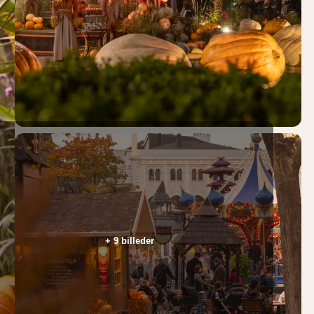
+ 9 billeder