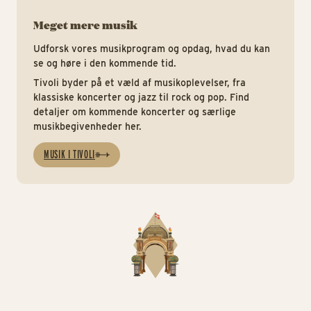
Meget mere musik
Udforsk vores musikprogram og opdag, hvad du kan
se og høre i den kommende tid.
Tivoli byder på et væld af musikoplevelser, fra
klassiske koncerter og jazz til rock og pop. Find
detaljer om kommende koncerter og særlige
musikbegivenheder her.
MUSIK I TIVOLI