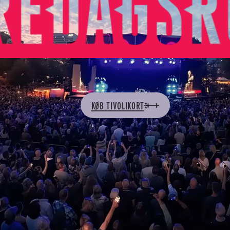
KØB TIVOLIKORT