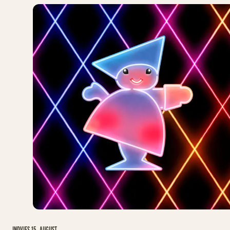
INDVIES 15. AUGUST